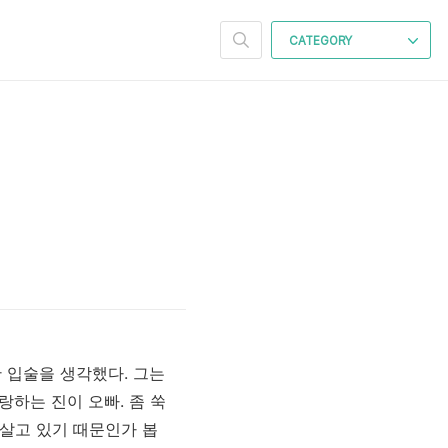
CATEGORY
한 입술을 생각했다. 그는
사랑하는 진이 오빠. 좀 쑥
 살고 있기 때문인가 봅