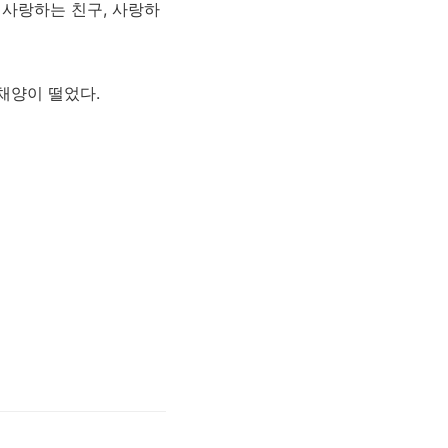
 사랑하는 친구, 사랑하
채양이 떨었다.