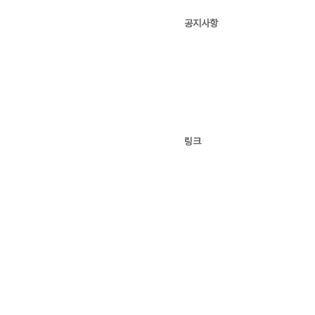
공지사항
링크